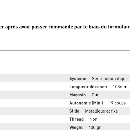
oyer après avoir passer commande par le biais du formulair
Système
Semi-automatique
Longueur de canon
108mm
Magasin
Oui
Autonomie (Mini)
19 coups
Slide
Métallique et fixe
Thread
Non
Weight
400 gr