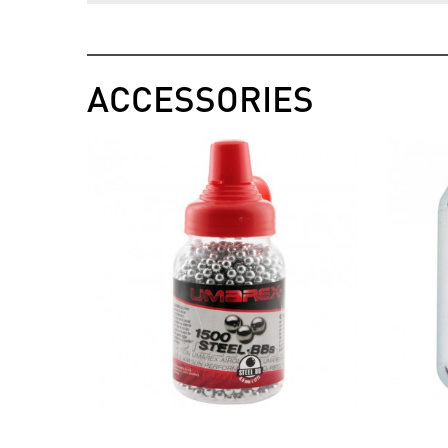
ACCESSORIES