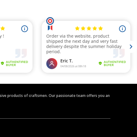
clusive products of craftsmen. Our passionate team offers you an