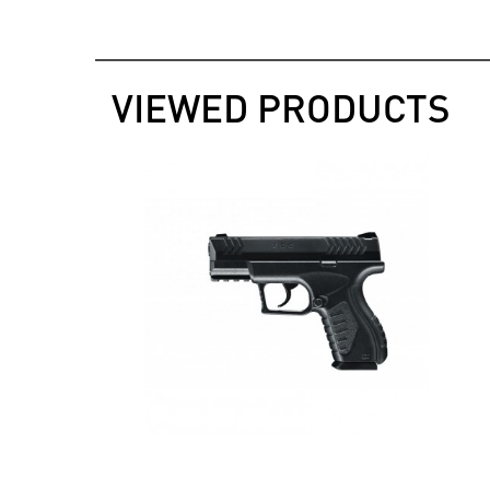
VIEWED PRODUCTS