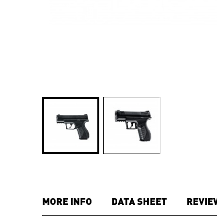
MORE INFO
DATA SHEET
REVIE