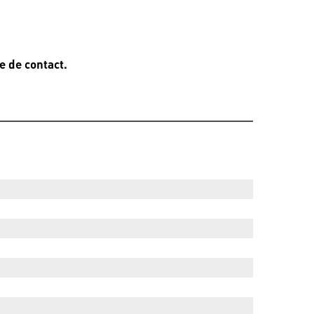
e de contact.