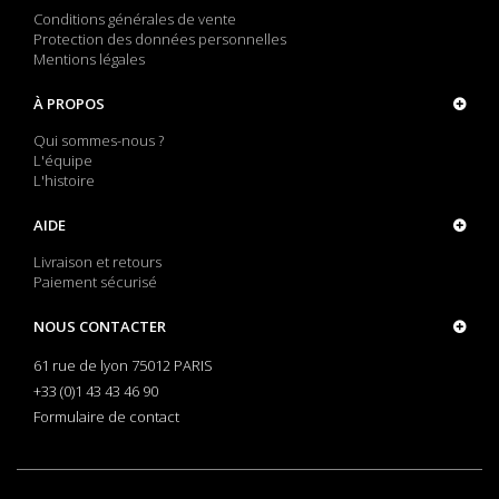
Conditions générales de vente
Protection des données personnelles
Mentions légales
À PROPOS
Qui sommes-nous ?
L'équipe
L'histoire
AIDE
Livraison et retours
Paiement sécurisé
NOUS CONTACTER
61 rue de lyon 75012 PARIS
+33 (0)1 43 43 46 90
Formulaire de contact