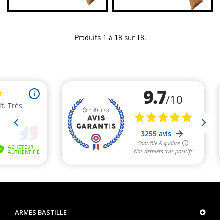
Produits 1 à 18 sur 18.
ARMES BASTILLE