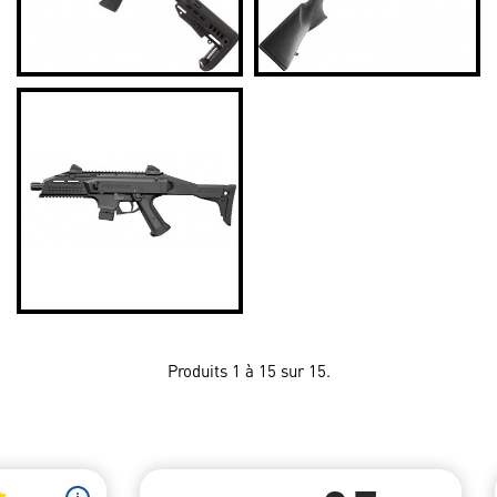
Produits 1 à 15 sur 15.