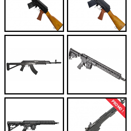
PROMO !