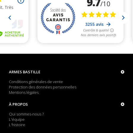
ARMES BASTILLE
Conditions générales de vente
Protection des données personnelles
Mentions légales
À PROPOS
Qui sommes-nous ?
L'équipe
L'histoire