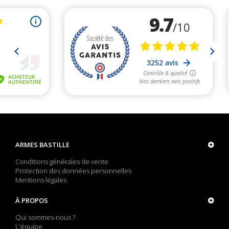
ARMES BASTILLE
Conditions générales de vente
Protection des données personnelles
Mentions légales
À PROPOS
Qui sommes-nous ?
L'équipe