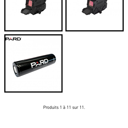
Produits 1 à 11 sur 11.