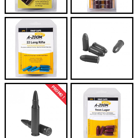
PROMO !