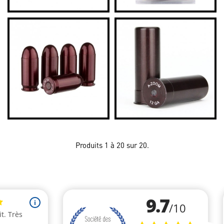
Produits 1 à 20 sur 20.