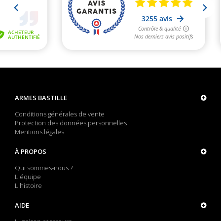
ARMES BASTILLE
Conditions générales de vente
Protection des données personnelles
Mentions légales
À PROPOS
Qui sommes-nous ?
L'équipe
L'histoire
AIDE