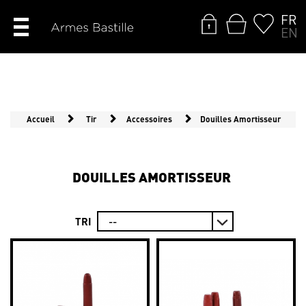
FR
EN
Accueil
Tir
Accessoires
Douilles Amortisseur
DOUILLES AMORTISSEUR
TRI