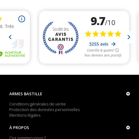
ARMES BASTILLE
Conditions générales de vente
Protection des données personnelles
Mentions légales
À PROPOS
Qui sommes-nous ?