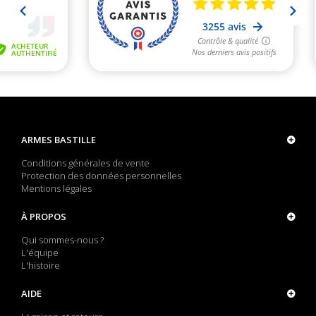
ARMES BASTILLE
Conditions générales de vente
Protection des données personnelles
Mentions légales
À PROPOS
Qui sommes-nous ?
L'équipe
L'histoire
AIDE