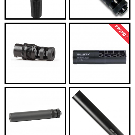
PROMO !