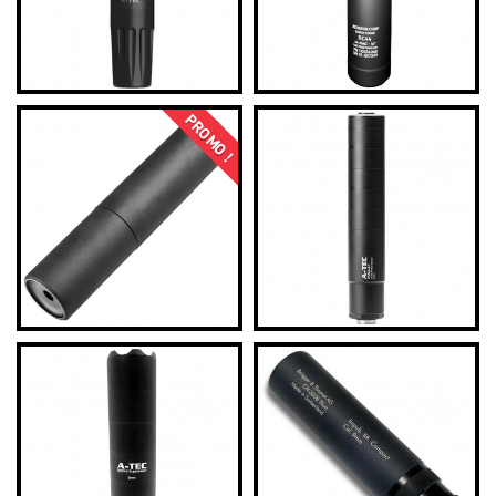
PROMO !