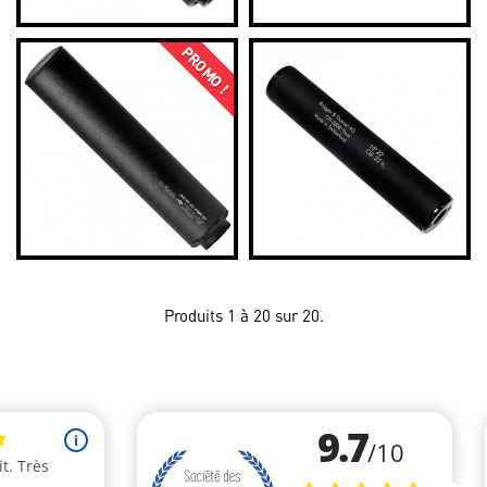
PROMO !
Produits 1 à 20 sur 20.