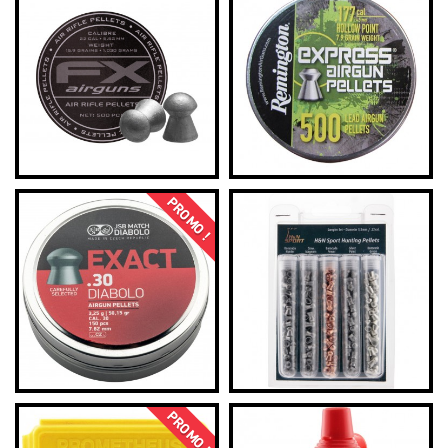
PROMO !
PROMO !