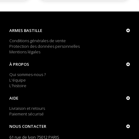
ARMES BASTILLE
Conditions générales de vente
Protection des données personnelles
Mentions légales
À PROPOS
Qui sommes-nous ?
L'équipe
L'histoire
AIDE
Livraison et retours
Paiement sécurisé
NOUS CONTACTER
61 rue de lyon 75012 PARIS