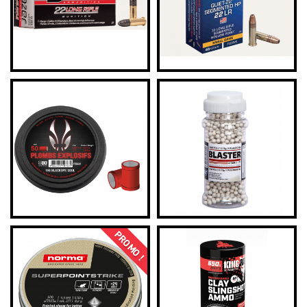
PROMO !