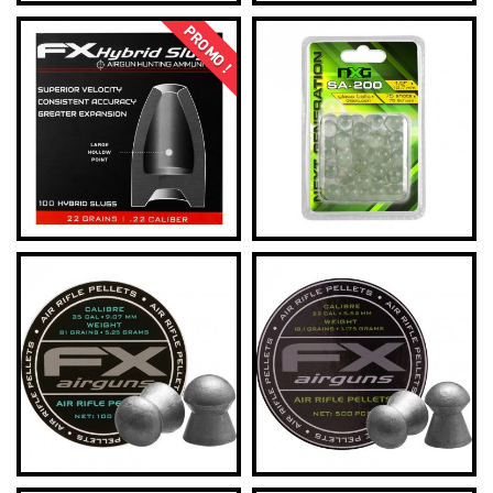
PROMO !