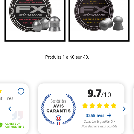
Produits 1 à 40 sur 40.