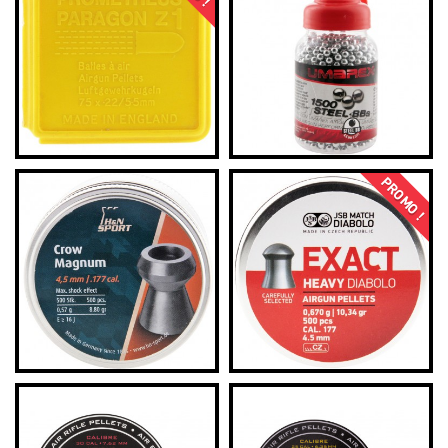
PROMO !