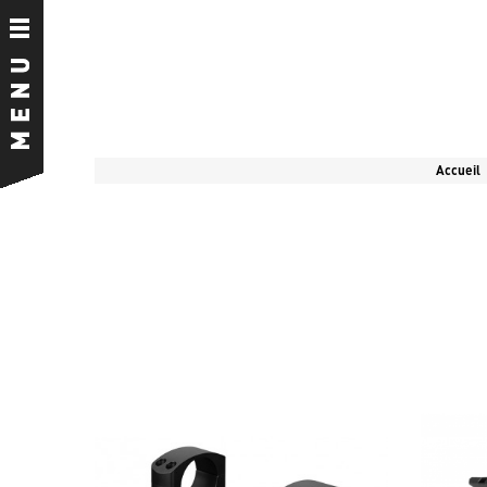
Accueil