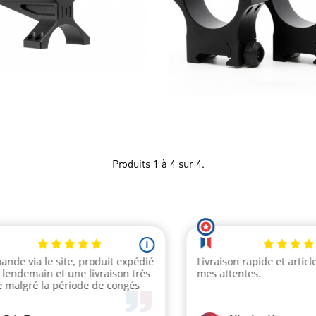
Produits 1 à 4 sur 4.