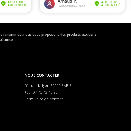
eur de renommée, nous vous proposons des produits exclusifs
sécurité.
NOUS CONTACTER
61 rue de lyon 75012 PARIS
+33 (0)1 43 43 46 90
Formulaire de contact