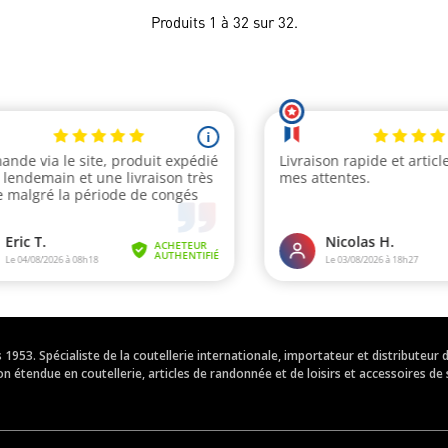
Produits 1 à 32 sur 32.
is 1953. Spécialiste de la coutellerie internationale, importateur et distribut
 étendue en coutellerie, articles de randonnée et de loisirs et accessoires de 