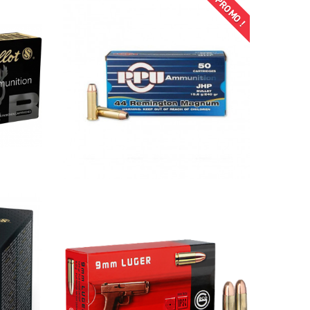
PROMO !