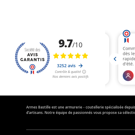
Armes Bastille est une armurerie - coutellerie spécialisée depu
d’artisans. Notre équipe de passionnés vous propose sa sélection