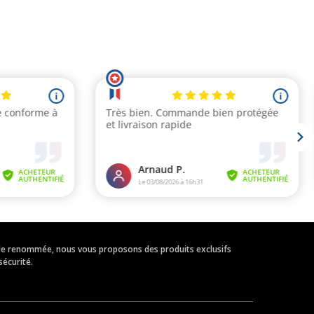
eur de renommée, nous vous proposons des produits exclusifs
sécurité.