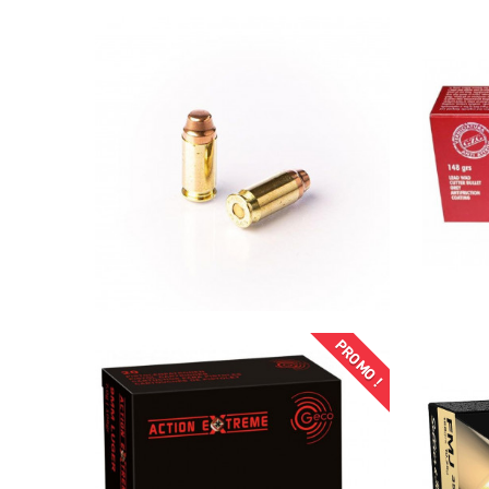
PROMO !