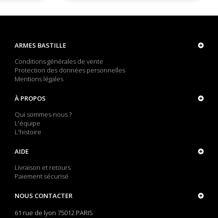
ARMES BASTILLE
Conditions générales de vente
Protection des données personnelles
Mentions légales
À PROPOS
Qui sommes-nous ?
L'équipe
L'histoire
AIDE
Livraison et retours
Paiement sécurisé
NOUS CONTACTER
61 rue de lyon 75012 PARIS