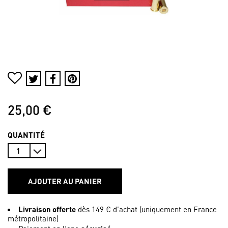
25,00 €
QUANTITÉ
AJOUTER AU PANIER
Livraison offerte
dès 149 € d’achat (uniquement en France
métropolitaine)