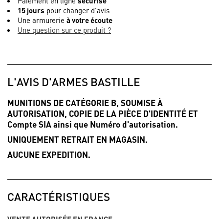
Paiement en ligne
sécurisé
15 jours
pour changer d’avis
Une armurerie
à votre écoute
Une question sur ce produit ?
L'AVIS D'ARMES BASTILLE
MUNITIONS DE CATÉGORIE B, SOUMISE À
AUTORISATION, COPIE DE LA PIÈCE D'IDENTITÉ ET
Compte SIA ainsi que Numéro d'autorisation.
UNIQUEMENT RETRAIT EN MAGASIN.
AUCUNE EXPEDITION.
CARACTÉRISTIQUES