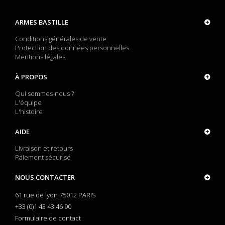
ARMES BASTILLE
Conditions générales de vente
Protection des données personnelles
Mentions légales
À PROPOS
Qui sommes-nous ?
L'équipe
L'histoire
AIDE
Livraison et retours
Paiement sécurisé
NOUS CONTACTER
61 rue de lyon 75012 PARIS
+33 (0)1 43 43 46 90
Formulaire de contact