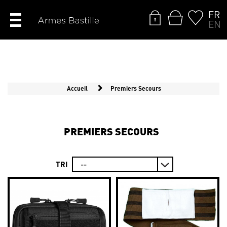
FR
EN
Accueil
Premiers Secours
PREMIERS SECOURS
TRI