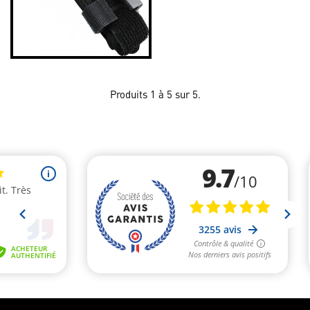
Produits 1 à 5 sur 5.