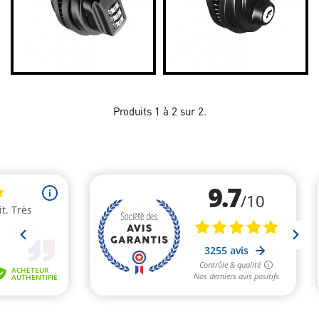
Produits 1 à 2 sur 2.