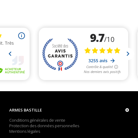
ARMES BASTILLE
Conditions générales de vente
Protection des données personnelles
Mentions légales