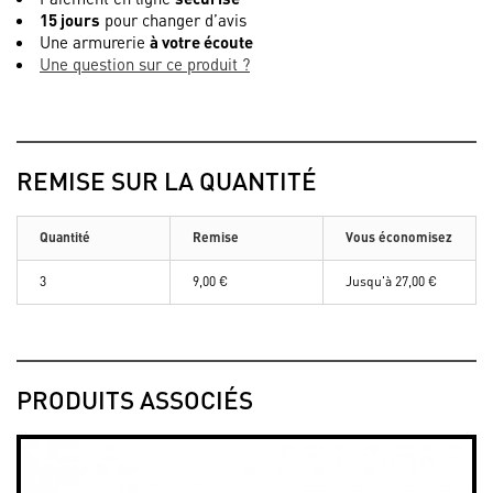
15 jours
pour changer d’avis
Une armurerie
à votre écoute
Une question sur ce produit ?
REMISE SUR LA QUANTITÉ
Quantité
Remise
Vous économisez
3
9,00 €
Jusqu'à
27,00 €
PRODUITS ASSOCIÉS