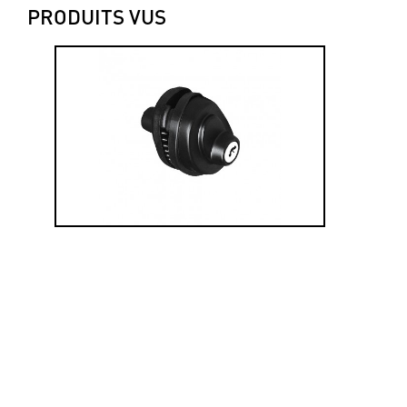
PRODUITS VUS