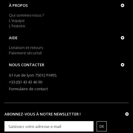
À PROPOS
Qui sommes-nous ?
L'équipe
L'histoire
AIDE
Livraison et retours
Paiement sécurisé
NOUS CONTACTER
61 rue de lyon 75012 PARIS
+33 (0)1 43 43 46 90
Formulaire de contact
ABONNEZ-VOUS À NOTRE NEWSLETTER !
OK