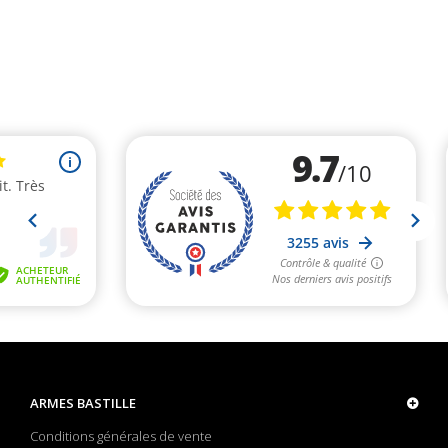
ARMES BASTILLE
Conditions générales de vente