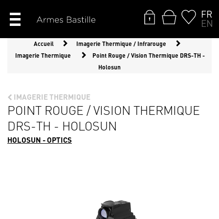
FR
EN
Accueil
Imagerie Thermique / Infrarouge
Imagerie Thermique
Point Rouge / Vision Thermique DRS-TH -
Holosun
IMAGERIE THERMIQUE
POINT ROUGE / VISION THERMIQUE
DRS-TH - HOLOSUN
HOLOSUN - OPTICS