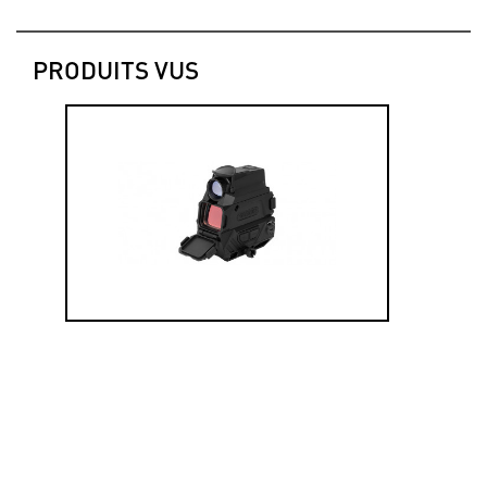
PRODUITS VUS