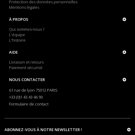
Protection des données personnelles
Mentions légales
À PROPOS
Qui sommes-nous ?
L'équipe
L'histoire
AIDE
Livraison et retours
Paiement sécurisé
NOUS CONTACTER
61 rue de lyon 75012 PARIS
+33 (0)1 43 43 46 90
Formulaire de contact
ABONNEZ-VOUS À NOTRE NEWSLETTER !