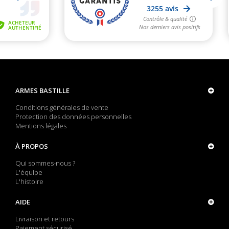
ARMES BASTILLE
Conditions générales de vente
Protection des données personnelles
Mentions légales
À PROPOS
Qui sommes-nous ?
L'équipe
L'histoire
AIDE
Livraison et retours
Paiement sécurisé