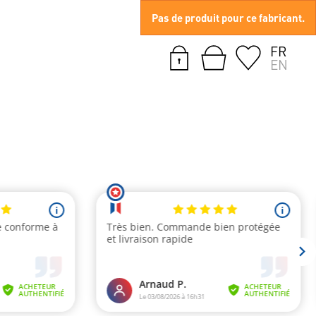
Pas de produit pour ce fabricant.
FR
EN