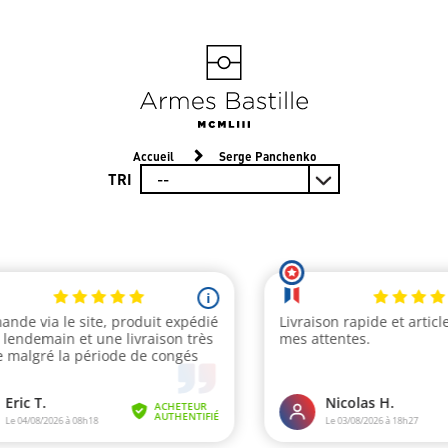
Accueil
Serge Panchenko
TRI