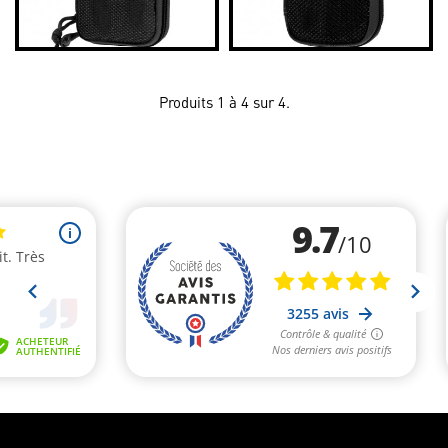
Produits 1 à 4 sur 4.