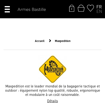
FR
EN
Accueil
Maxpedition
Maxpedition est le leader mondial de la bagagerie tactique et
outdoor : équipement nylon top qualité, robuste, ergonomique
et modulaire à un coût raisonnable.
Détails