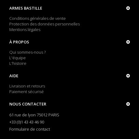
ARMES BASTILLE
Conditions générales de vente
Protection des données personnelles
Mentions légales
À PROPOS
Qui sommes-nous ?
L'équipe
L'histoire
AIDE
Livraison et retours
Paiement sécurisé
NOUS CONTACTER
61 rue de lyon 75012 PARIS
+33 (0)1 43 43 46 90
Formulaire de contact