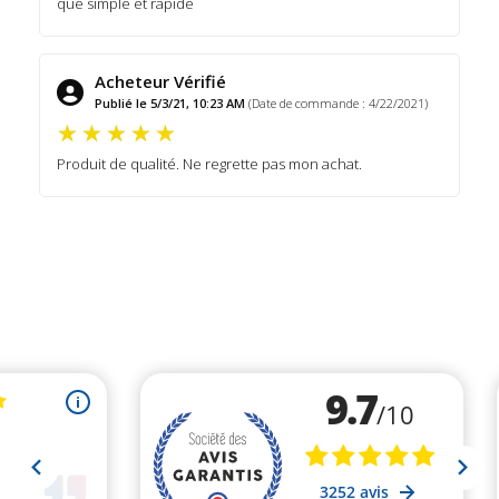
que simple et rapide
Acheteur Vérifié
Publié le 5/3/21, 10:23 AM
(Date de commande : 4/22/2021)
Produit de qualité. Ne regrette pas mon achat.