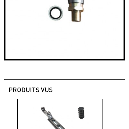
PRODUITS VUS