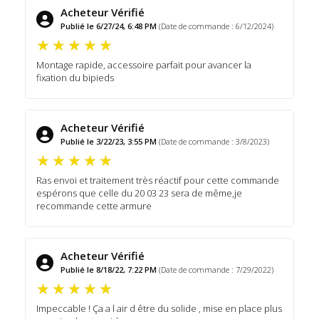
Acheteur Vérifié
Publié le 6/27/24, 6:48 PM
(Date de commande : 6/12/2024)
Montage rapide, accessoire parfait pour avancer la
fixation du bipieds
Acheteur Vérifié
Publié le 3/22/23, 3:55 PM
(Date de commande : 3/8/2023)
Ras envoi et traitement très réactif pour cette commande
espérons que celle du 20 03 23 sera de même,je
recommande cette armure
Acheteur Vérifié
Publié le 8/18/22, 7:22 PM
(Date de commande : 7/29/2022)
Impeccable ! Ça a l air d être du solide , mise en place plus