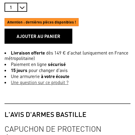
Attention : dernières pièces disponibles !
AJOUTER AU PANIER
Livraison offerte
dès 149 € d’achat (uniquement en France
métropolitaine)
Paiement en ligne
sécurisé
15 jours
pour changer d’avis
Une armurerie
à votre écoute
Une question sur ce produit ?
L'AVIS D'ARMES BASTILLE
CAPUCHON DE PROTECTION