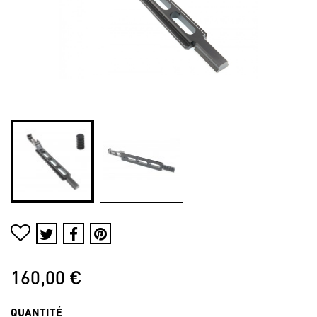
160,00 €
QUANTITÉ