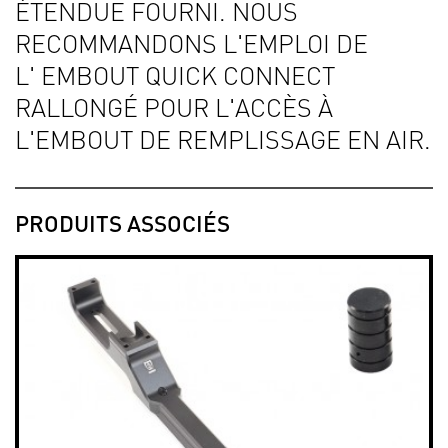
ÉTENDUE FOURNI. NOUS
RECOMMANDONS L'EMPLOI DE
L'
EMBOUT QUICK CONNECT
RALLONGÉ POUR L'ACCÈS À
L'EMBOUT DE REMPLISSAGE EN AIR.
PRODUITS ASSOCIÉS