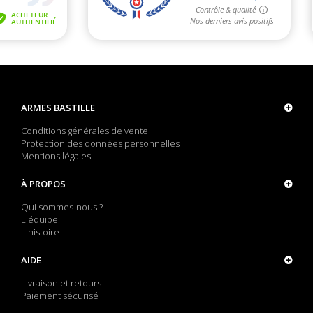
ARMES BASTILLE
Conditions générales de vente
Protection des données personnelles
Mentions légales
À PROPOS
Qui sommes-nous ?
L'équipe
L'histoire
AIDE
Livraison et retours
Paiement sécurisé