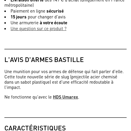
métropolitaine)
Paiement en ligne
sécurisé
15 jours
pour changer d’avis
Une armurerie
à votre écoute
Une question sur ce produit ?
L'AVIS D'ARMES BASTILLE
Une munition pour vos armes de défense qui fait parler d'elle.
Cette toute nouvelle série de slug (projectile acier chemisé
dans un sabot plastique) est d'une efficacité redoutable à
l'impact.
Ne fonctionne qu'avec le
HDS Umarex
.
CARACTÉRISTIQUES