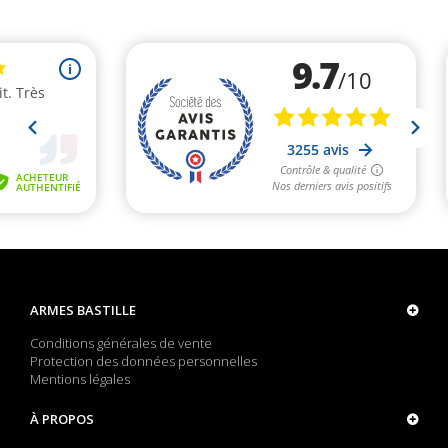
ARMES BASTILLE
Conditions générales de vente
Protection des données personnelles
Mentions légales
À PROPOS