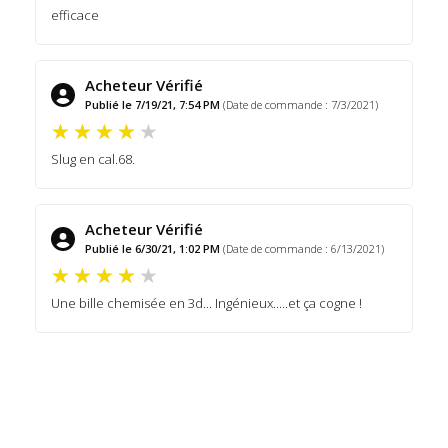
efficace
Acheteur Vérifié
Publié le 7/19/21, 7:54 PM
(Date de commande : 7/3/2021)
Slug en cal.68.
Acheteur Vérifié
Publié le 6/30/21, 1:02 PM
(Date de commande : 6/13/2021)
Une bille chemisée en 3d... Ingénieux.....et ça cogne !