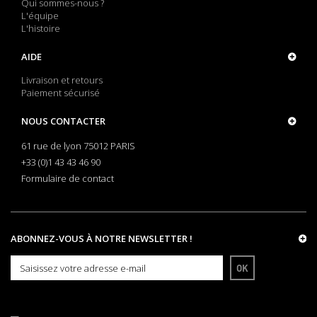
Qui sommes-nous ?
L'équipe
L'histoire
AIDE
Livraison et retours
Paiement sécurisé
NOUS CONTACTER
61 rue de lyon 75012 PARIS
+33 (0)1 43 43 46 90
Formulaire de contact
ABONNEZ-VOUS À NOTRE NEWSLETTER !
OK