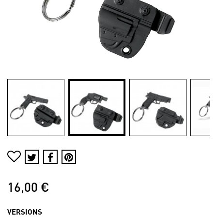
16,00 €
VERSIONS