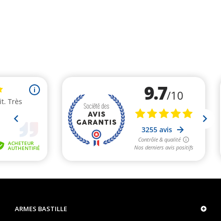
ARMES BASTILLE