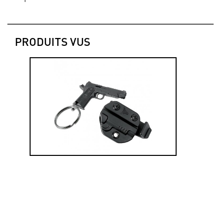
PRODUITS VUS