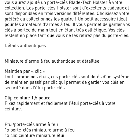
vous aurez ajouté un porte-clés Blade-Tech Holster à votre
collection. Les porte-clés Holster sont d'excellents cadeaux et
sont disponibles en trois versions différentes. Choisissez votre
préféré ou collectionnez les quatre ! Un petit accessoire idéal
pour les amateurs d'armes à feu. Il vous permet de garder vos
clés à portée de main tout en étant très esthétique. Vos clés
restent en place tant que vous ne les retirez pas du porte-clés.
Détails authentiques
Miniature d'arme à feu authentique et détaillée
Maintien par « clic »
Tout comme nos étuis, ces porte-clés sont dotés d'un système
de maintien passif par clic qui permet de garder vos clés en
sécurité dans l'étui porte-clés.
Clip ceinture 1,5 pouce
Fixez rapidement et facilement l'étui porte-clés à votre
ceinture.
Étui/porte-clés arme à feu
1x porte-clés miniature arme à feu
1x clip ceinture miniature étui