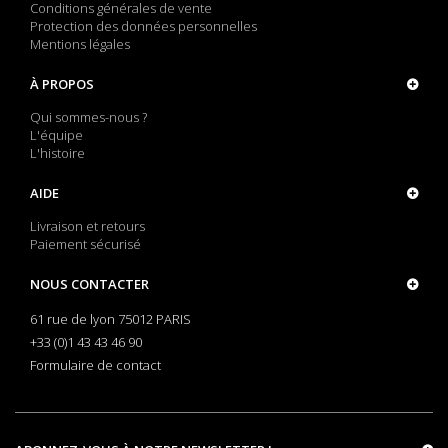
Conditions générales de vente
Protection des données personnelles
Mentions légales
À PROPOS
Qui sommes-nous ?
L'équipe
L'histoire
AIDE
Livraison et retours
Paiement sécurisé
NOUS CONTACTER
61 rue de lyon 75012 PARIS
+33 (0)1 43 43 46 90
Formulaire de contact