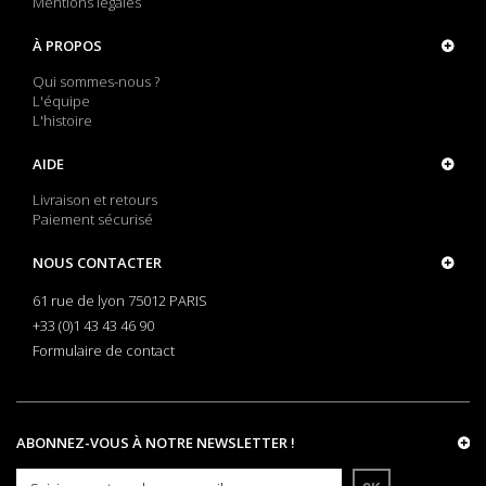
Mentions légales
À PROPOS
Qui sommes-nous ?
L'équipe
L'histoire
AIDE
Livraison et retours
Paiement sécurisé
NOUS CONTACTER
61 rue de lyon 75012 PARIS
+33 (0)1 43 43 46 90
Formulaire de contact
ABONNEZ-VOUS À NOTRE NEWSLETTER !