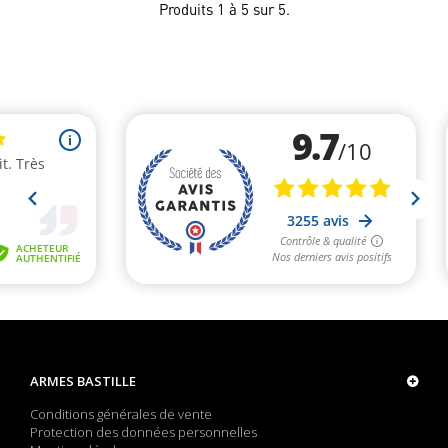
Produits 1 à 5 sur 5.
ARMES BASTILLE
Conditions générales de vente
Protection des données personnelles