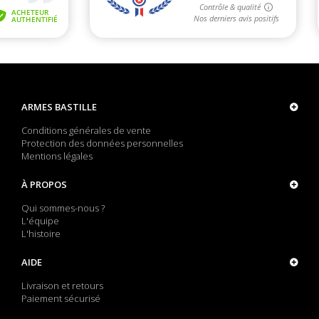
ARMES BASTILLE
Conditions générales de vente
Protection des données personnelles
Mentions légales
À PROPOS
Qui sommes-nous ?
L'équipe
L'histoire
AIDE
Livraison et retours
Paiement sécurisé