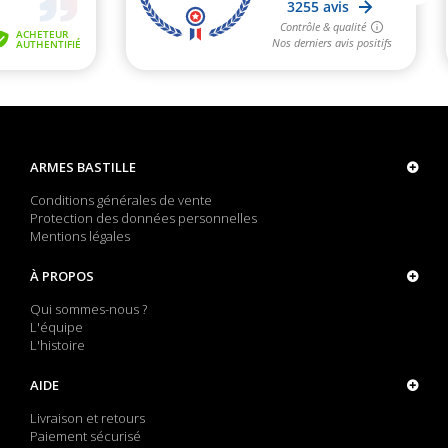
ARMES BASTILLE
Conditions générales de vente
Protection des données personnelles
Mentions légales
À PROPOS
Qui sommes-nous ?
L'équipe
L'histoire
AIDE
Livraison et retours
Paiement sécurisé