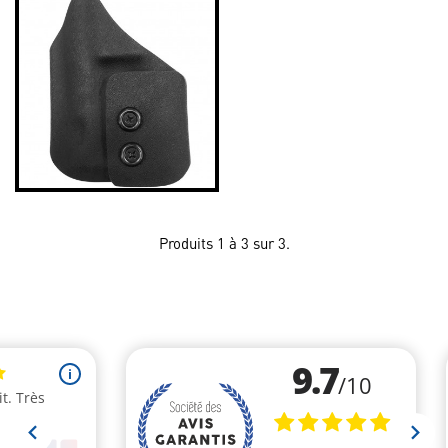
Produits 1 à 3 sur 3.