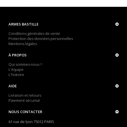
ARMES BASTILLE
Conditions générales de vente
Protection des données personnelles
Mentions légales
À PROPOS
Qui sommes-nous ?
L'équipe
L'histoire
AIDE
Livraison et retours
Paiement sécurisé
NOUS CONTACTER
61 rue de lyon 75012 PARIS