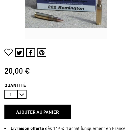
20,00 €
QUANTITÉ
AJOUTER AU PANIER
Livraison offerte
dès 149 € d’achat (uniquement en France