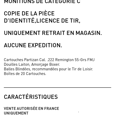
MUNITIONS DE CATÉGORIE C
COPIE DE LA PIÈCE
D'IDENTITÉ,LICENCE DE TIR,
UNIQUEMENT RETRAIT EN MAGASIN.
AUCUNE EXPEDITION.
Cartouches Partizan Cal. .222 Remington 55-Grs FMJ
Douilles Laiton, Amorçage Boxer.
Balles Blindées, recommandées pour le Tir de Loisir.
Boîtes de 20 Cartouches.
CARACTÉRISTIQUES
VENTE AUTORISÉE EN FRANCE
.
UNIQUEMENT