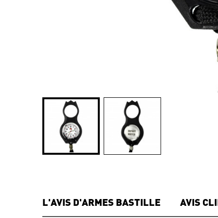
L'AVIS D'ARMES BASTILLE
AVIS CL