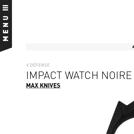
A
DÉFENSE
IMPACT WATCH NOIRE 
MAX KNIVES