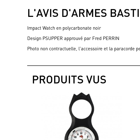
L'AVIS D'ARMES BAST
Impact Watch en polycarbonate noir
Design PSUPPER approuvé par Fred PERRIN
Photo non contractuelle, l'accessoire et la paracorde p
PRODUITS VUS