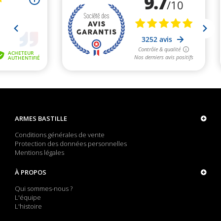
ARMES BASTILLE
Conditions générales de vente
Protection des données personnelles
Mentions légales
À PROPOS
Qui sommes-nous ?
L'équipe
L'histoire