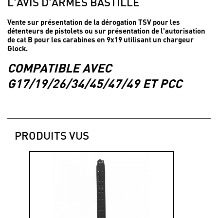
L'AVIS D'ARMES BASTILLE
Vente sur présentation de la dérogation TSV pour les
détenteurs de pistolets ou sur présentation de l'autorisation
de cat B pour les carabines en 9x19 utilisant un chargeur
Glock.
COMPATIBLE AVEC
G17/19/26/34/45/47/49 ET PCC
PRODUITS VUS