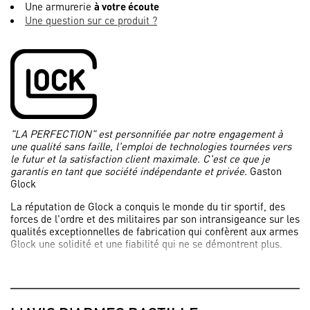
Une armurerie
à votre écoute
Une question sur ce produit ?
"LA PERFECTION" est personnifiée par notre engagement à
une qualité sans faille, l'emploi de technologies tournées vers
le futur et la satisfaction client maximale. C'est ce que je
garantis en tant que société indépendante et privée.
Gaston
Glock
La réputation de Glock a conquis le monde du tir sportif, des
forces de l'ordre et des militaires par son intransigeance sur les
qualités exceptionnelles de fabrication qui confèrent aux armes
Glock une solidité et une fiabilité qui ne se démontrent plus.