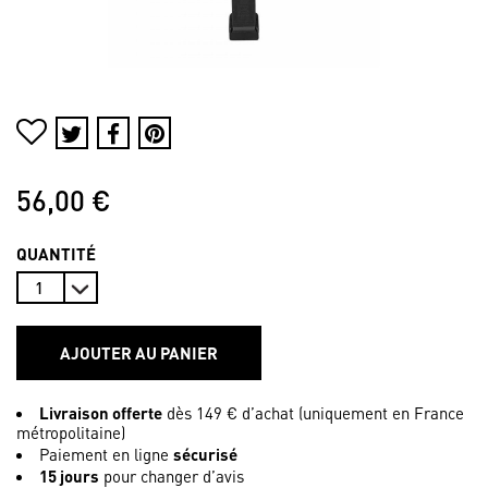
56,00 €
QUANTITÉ
AJOUTER AU PANIER
Livraison offerte
dès 149 € d’achat (uniquement en France
métropolitaine)
Paiement en ligne
sécurisé
15 jours
pour changer d’avis