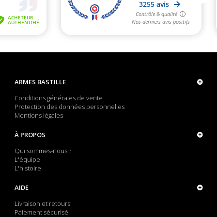
ARMES BASTILLE
Conditions générales de vente
Protection des données personnelles
Mentions légales
À PROPOS
Qui sommes-nous ?
L'équipe
L'histoire
AIDE
Livraison et retours
Paiement sécurisé