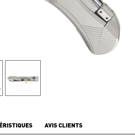
ÉRISTIQUES
AVIS CLIENTS