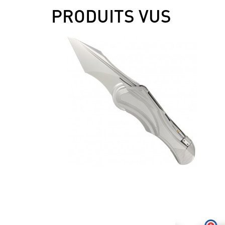
PRODUITS VUS