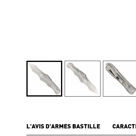
L'AVIS D'ARMES BASTILLE
CARACT