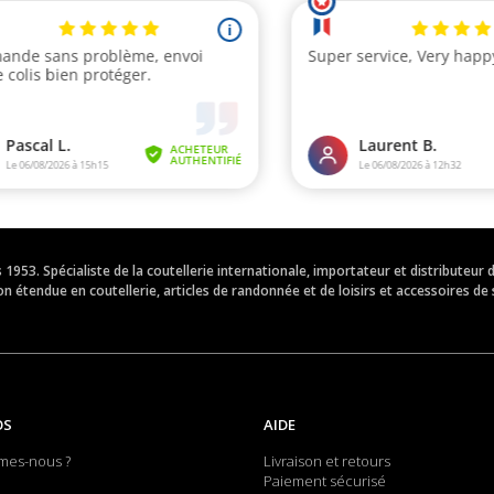
is 1953. Spécialiste de la coutellerie internationale, importateur et distribut
 étendue en coutellerie, articles de randonnée et de loisirs et accessoires de 
OS
AIDE
mes-nous ?
Livraison et retours
Paiement sécurisé