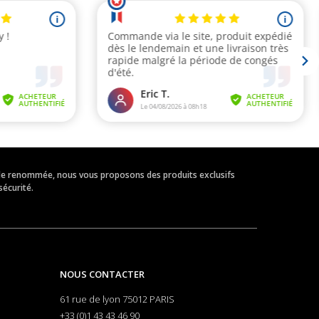
eur de renommée, nous vous proposons des produits exclusifs
sécurité.
NOUS CONTACTER
61 rue de lyon 75012 PARIS
+33 (0)1 43 43 46 90