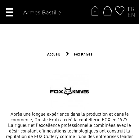
FR
EN
Accueil
Fox Knives
Après une longue expérience dans la production et dans le
commerce, Oreste Frati a créé la coutellerie FOX en 1977.
La rigueur et l'excellence professionnelle combinées avec le
désir constant d'innovations technologiques ont construit la
réputation de FOX Cutlery comme l'une des entreprises leader