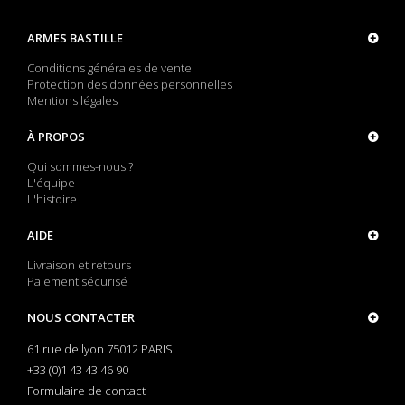
ARMES BASTILLE
Conditions générales de vente
Protection des données personnelles
Mentions légales
À PROPOS
Qui sommes-nous ?
L'équipe
L'histoire
AIDE
Livraison et retours
Paiement sécurisé
NOUS CONTACTER
61 rue de lyon 75012 PARIS
+33 (0)1 43 43 46 90
Formulaire de contact