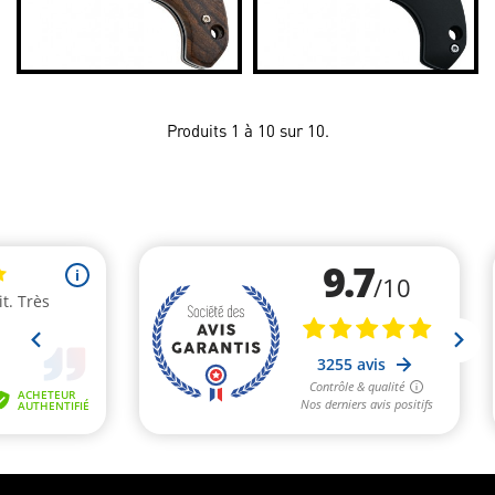
Produits 1 à 10 sur 10.