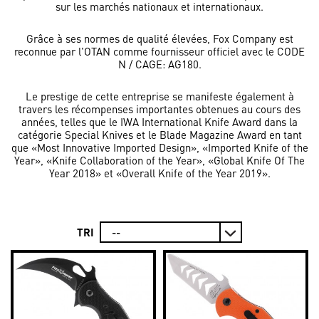
sur les marchés nationaux et internationaux.
Grâce à ses normes de qualité élevées, Fox Company est
reconnue par l'OTAN comme fournisseur officiel avec le CODE
N / CAGE: AG180.
Le prestige de cette entreprise se manifeste également à
travers les récompenses importantes obtenues au cours des
années, telles que le IWA International Knife Award dans la
catégorie Special Knives et le Blade Magazine Award en tant
que «Most Innovative Imported Design», «Imported Knife of the
Year», «Knife Collaboration of the Year», «Global Knife Of The
Year 2018» et «Overall Knife of the Year 2019».
TRI