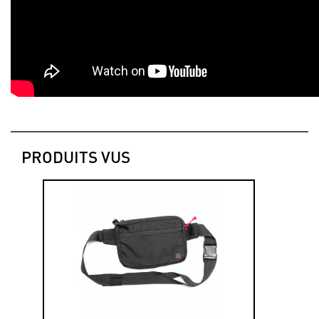
PRODUITS VUS