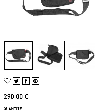
290,00 €
QUANTITÉ