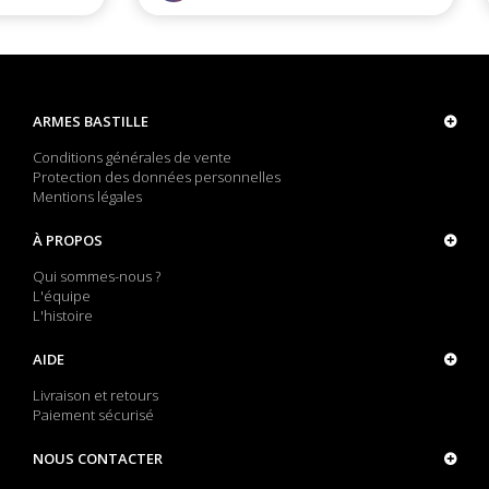
ARMES BASTILLE
Conditions générales de vente
Protection des données personnelles
Mentions légales
À PROPOS
Qui sommes-nous ?
L'équipe
L'histoire
AIDE
Livraison et retours
Paiement sécurisé
NOUS CONTACTER