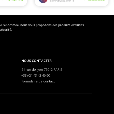
eur de renommée, nous vous proposons des produits exclusifs
sécurité.
NOUS CONTACTER
61 rue de lyon 75012 PARIS
+33 (0)1 43 43 46 90
Formulaire de contact