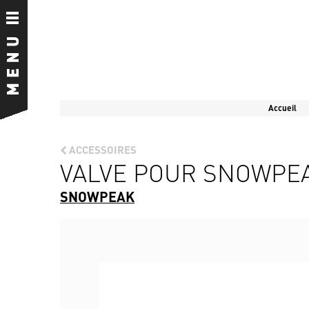
Accueil
ACCESSOIRES
VALVE POUR SNOWPEA
SNOWPEAK