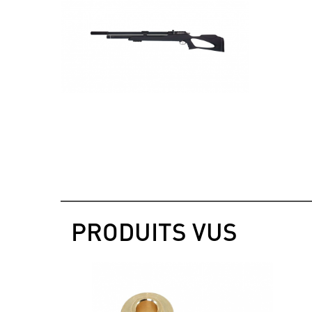
PRODUITS VUS