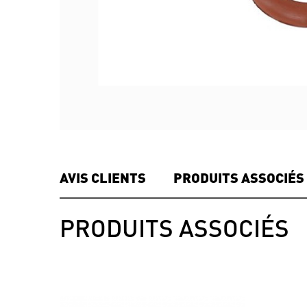
AVIS CLIENTS
PRODUITS ASSOCIÉS
PRODUITS ASSOCIÉS