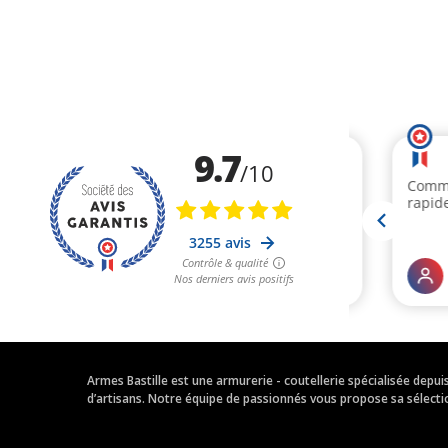
Armes Bastille est une armurerie - coutellerie spécialisée depu
d’artisans. Notre équipe de passionnés vous propose sa sélection