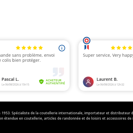
is 1953. Spécialiste de la coutellerie internationale, importateur et distribut
 étendue en coutellerie, articles de randonnée et de loisirs et accessoires de 