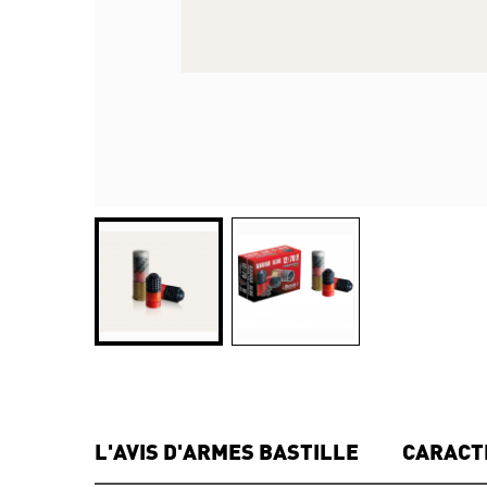
L'AVIS D'ARMES BASTILLE
CARACT