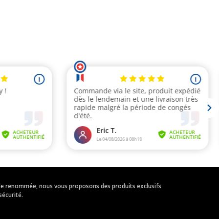
eur de renommée, nous vous proposons des produits exclusifs
sécurité.