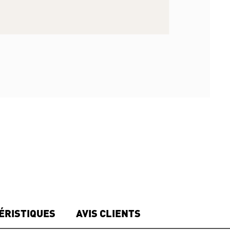
ÉRISTIQUES
AVIS CLIENTS