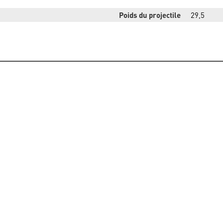
Poids du projectile
29,5