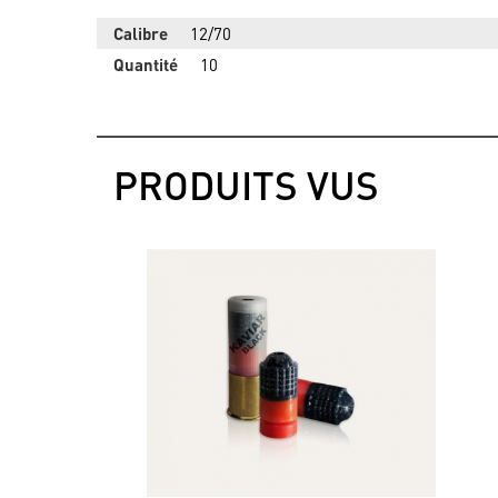
Calibre
12/70
Quantité
10
PRODUITS VUS