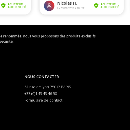
eur de renommée, nous vous proposons des produits exclusifs
sécurité.
NOUS CONTACTER
61 rue de lyon 75012 PARIS
+33 (0)1 43 43 46 90
Formulaire de contact