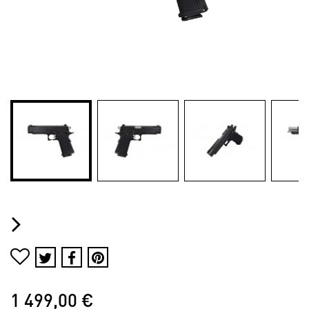
1 499,00 €