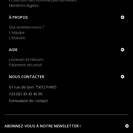
Protection des données personnelles
Mentions légales
À PROPOS
Qui sommes-nous ?
L'équipe
L'histoire
AIDE
Livraison et retours
Paiement sécurisé
NOUS CONTACTER
61 rue de lyon 75012 PARIS
+33 (0)1 43 43 46 90
Formulaire de contact
ABONNEZ-VOUS À NOTRE NEWSLETTER !