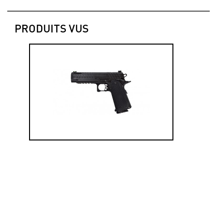
PRODUITS VUS