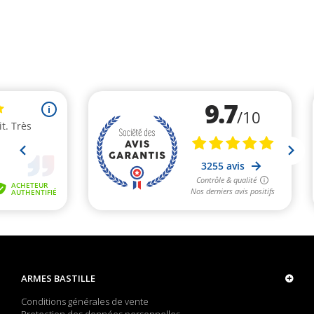
ARMES BASTILLE
Conditions générales de vente