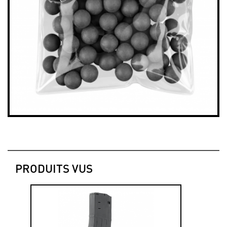
PRODUITS VUS