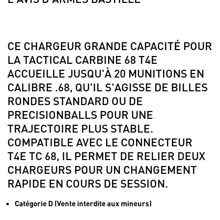
CE CHARGEUR GRANDE CAPACITÉ POUR
LA TACTICAL CARBINE 68 T4E
ACCUEILLE JUSQU'À 20 MUNITIONS EN
CALIBRE .68, QU'IL S'AGISSE DE BILLES
RONDES STANDARD OU DE
PRECISIONBALLS POUR UNE
TRAJECTOIRE PLUS STABLE.
COMPATIBLE AVEC LE CONNECTEUR
T4E TC 68, IL PERMET DE RELIER DEUX
CHARGEURS POUR UN CHANGEMENT
RAPIDE EN COURS DE SESSION.
Catégorie D (Vente interdite aux mineurs)