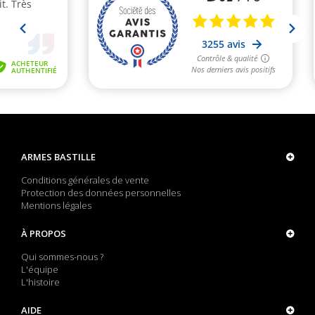
ARMES BASTILLE
Conditions générales de vente
Protection des données personnelles
Mentions légales
À PROPOS
Qui sommes-nous ?
L'équipe
L'histoire
AIDE