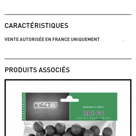
CARACTÉRISTIQUES
VENTE AUTORISÉE EN FRANCE UNIQUEMENT
.
PRODUITS ASSOCIÉS