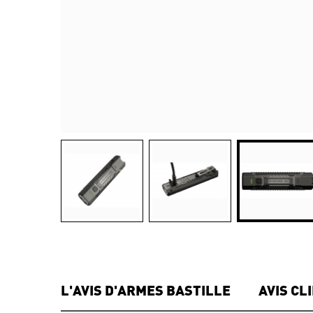
L'AVIS D'ARMES BASTILLE
AVIS CL