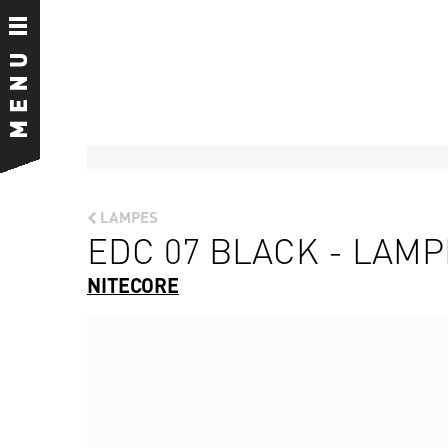
LAMPES
EDC 07 BLACK - LAMP
NITECORE