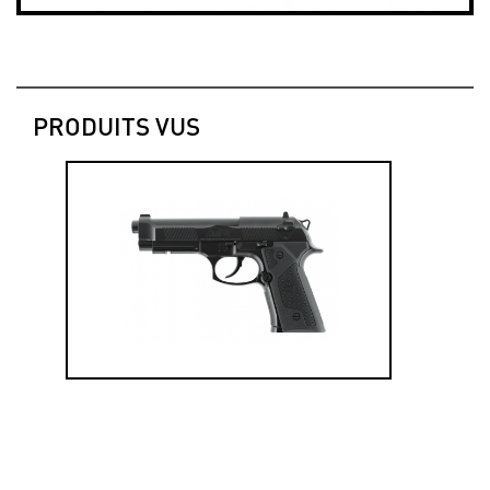
PRODUITS VUS