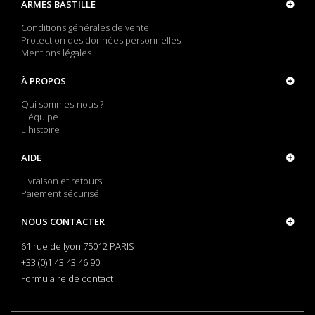
ARMES BASTILLE
Conditions générales de vente
Protection des données personnelles
Mentions légales
À PROPOS
Qui sommes-nous ?
L'équipe
L'histoire
AIDE
Livraison et retours
Paiement sécurisé
NOUS CONTACTER
61 rue de lyon 75012 PARIS
+33 (0)1 43 43 46 90
Formulaire de contact