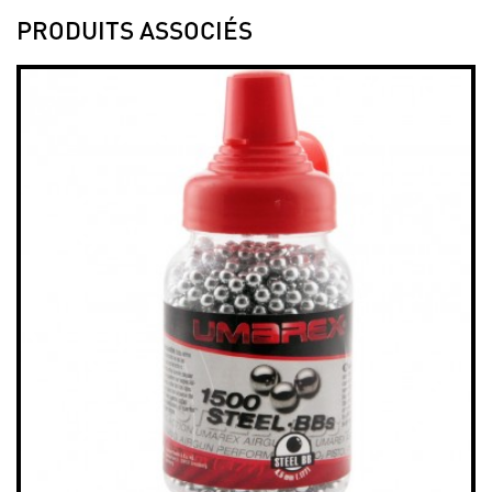
PRODUITS ASSOCIÉS