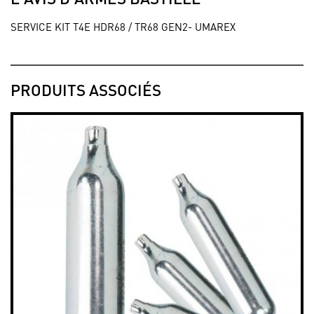
SERVICE KIT T4E HDR68 / TR68 GEN2- UMAREX
PRODUITS ASSOCIÉS