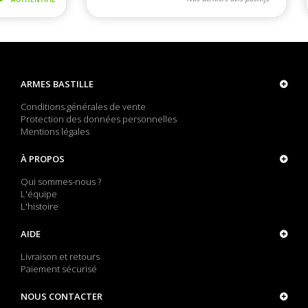
ARMES BASTILLE
Conditions générales de vente
Protection des données personnelles
Mentions légales
À PROPOS
Qui sommes-nous ?
L'équipe
L'histoire
AIDE
Livraison et retours
Paiement sécurisé
NOUS CONTACTER