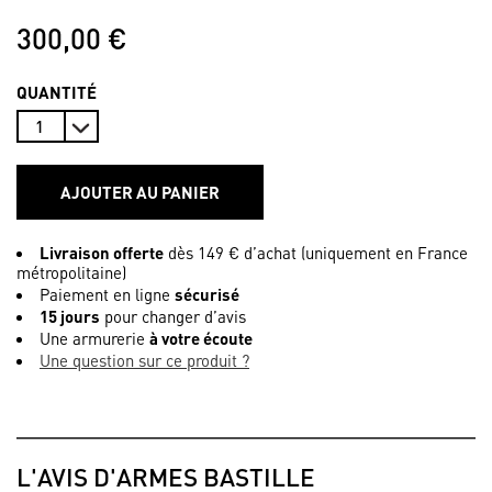
300,00 €
QUANTITÉ
AJOUTER AU PANIER
Livraison offerte
dès 149 € d’achat (uniquement en France
métropolitaine)
Paiement en ligne
sécurisé
15 jours
pour changer d’avis
Une armurerie
à votre écoute
Une question sur ce produit ?
L'AVIS D'ARMES BASTILLE