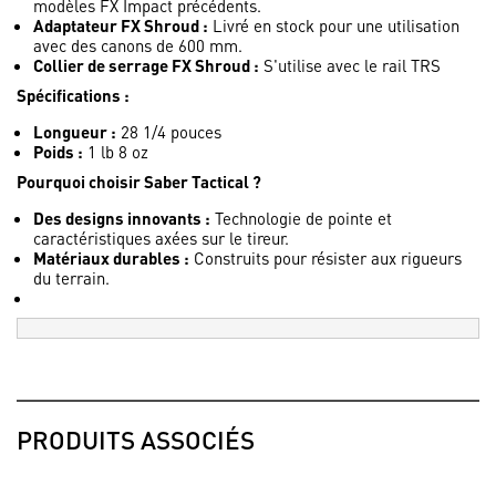
modèles FX Impact précédents.
Adaptateur FX Shroud :
Livré en stock pour une utilisation
avec des canons de 600 mm.
Collier de serrage FX Shroud :
S'utilise avec le rail TRS
Spécifications :
Longueur :
28 1/4 pouces
Poids :
1 lb 8 oz
Pourquoi choisir Saber Tactical ?
Des designs innovants :
Technologie de pointe et
caractéristiques axées sur le tireur.
Matériaux durables :
Construits pour résister aux rigueurs
du terrain.
PRODUITS ASSOCIÉS