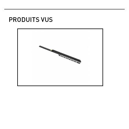
PRODUITS VUS