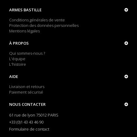
ARMES BASTILLE
Conditions générales de vente
Protection des données personnelles
Mentions légales
À PROPOS
Qui sommes-nous ?
L'équipe
L'histoire
AIDE
Livraison et retours
Paiement sécurisé
NOUS CONTACTER
61 rue de lyon 75012 PARIS
+33 (0)1 43 43 46 90
Formulaire de contact