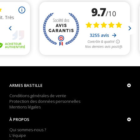
ARMES BASTILLE
Conditions générales de vente
Protection des données personnelles
Mentions légales
À PROPOS
Qui sommes-nous ?
L'équipe