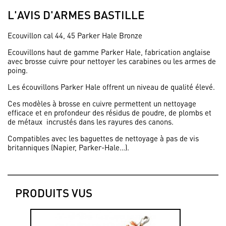
L'AVIS D'ARMES BASTILLE
Ecouvillon cal 44, 45 Parker Hale Bronze
Ecouvillons haut de gamme Parker Hale, fabrication anglaise
avec brosse cuivre pour nettoyer les carabines ou les armes de
poing.
Les écouvillons Parker Hale offrent un niveau de qualité élevé.
Ces modèles à brosse en cuivre permettent un nettoyage
efficace et en profondeur des résidus de poudre, de plombs et
de métaux incrustés dans les rayures des canons.
Compatibles avec les baguettes de nettoyage à pas de vis
britanniques (Napier, Parker-Hale…).
PRODUITS VUS